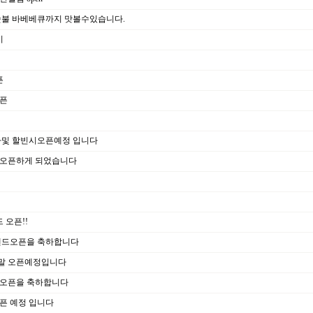
불 바베베큐까지 맛볼수있습니다.
시
픈
오픈
및 할빈시오픈예정 입니다
 오픈하게 되었습니다
 오픈!!
랜드오픈을 축하합니다
말 오픈예정입니다
 오픈을 축하합니다
픈 예정 입니다