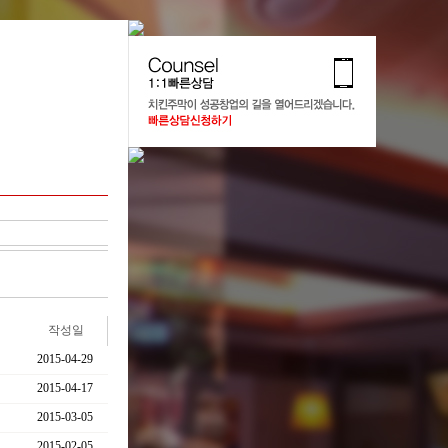
작성일
2015-04-29
2015-04-17
2015-03-05
2015-02-05