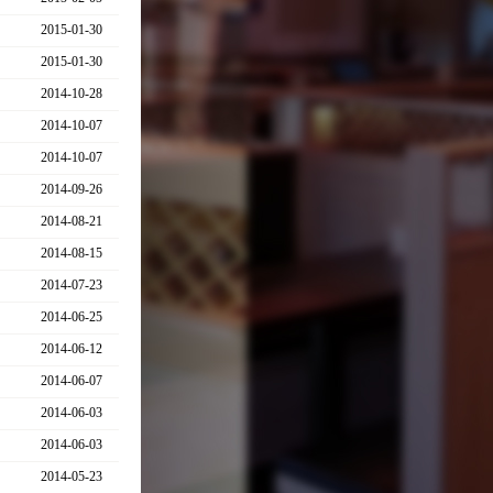
2015-01-30
2015-01-30
2014-10-28
2014-10-07
2014-10-07
2014-09-26
2014-08-21
2014-08-15
2014-07-23
2014-06-25
2014-06-12
2014-06-07
2014-06-03
2014-06-03
2014-05-23