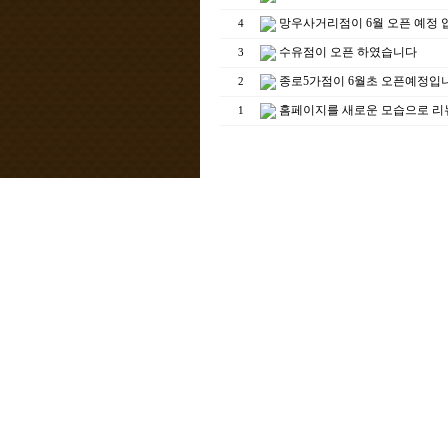
망우사거리점이 6월 오픈 예정 
4
수유점이 오픈 하였습니다
3
종로5가점이 6월초 오픈예정입
2
홈페이지를 새로운 모습으로 리
1